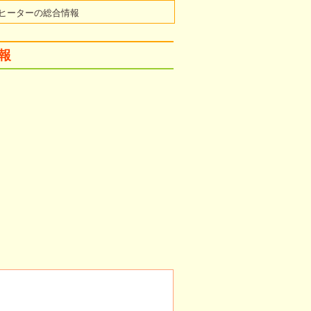
ヒーターの総合情報
報