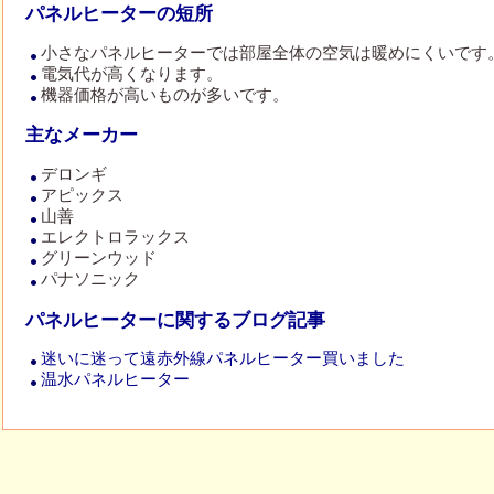
パネルヒーターの短所
小さなパネルヒーターでは部屋全体の空気は暖めにくいです
電気代が高くなります。
機器価格が高いものが多いです。
主なメーカー
デロンギ
アピックス
山善
エレクトロラックス
グリーンウッド
パナソニック
パネルヒーターに関するブログ記事
迷いに迷って遠赤外線パネルヒーター買いました
温水パネルヒーター