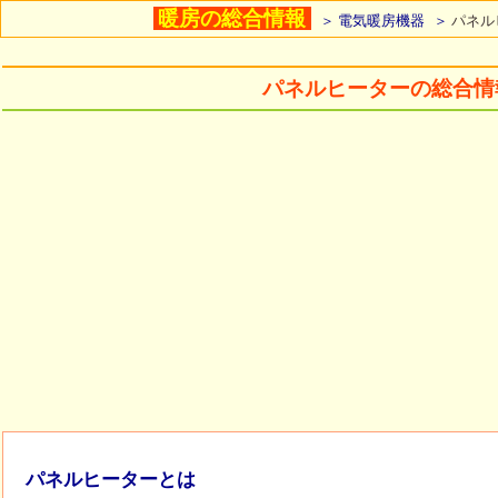
暖房の総合情報
電気暖房機器
パネル
パネルヒーターの総合情
パネルヒーターとは