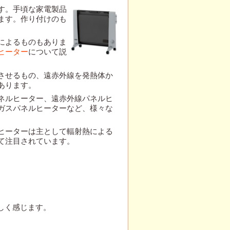
す。手頃な家電製品
ます。作り付けのも
によるものもありま
ヒーター
について説
させるもの、遠赤外線を発熱体か
あります。
ネルヒーター、遠赤外線パネルヒ
ガスパネルヒーターなど、様々な
ヒーターは主として輻射熱による
て注目されています。
しく感じます。